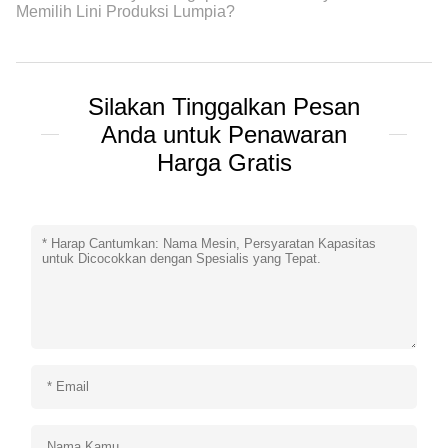
Memilih Lini Produksi Lumpia?
Silakan Tinggalkan Pesan
Anda untuk Penawaran
Harga Gratis