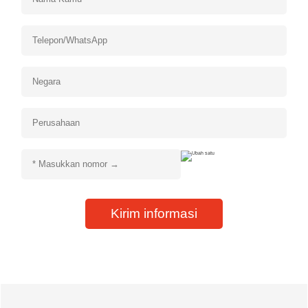
Kirim informasi