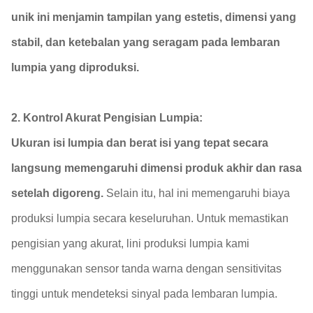
unik ini menjamin tampilan yang estetis, dimensi yang
stabil, dan ketebalan yang seragam pada lembaran
lumpia yang diproduksi.
2. Kontrol Akurat Pengisian Lumpia:
Ukuran isi lumpia dan berat isi yang tepat secara
langsung memengaruhi dimensi produk akhir dan rasa
setelah digoreng.
Selain itu, hal ini memengaruhi biaya
produksi lumpia secara keseluruhan. Untuk memastikan
pengisian yang akurat, lini produksi lumpia kami
menggunakan sensor tanda warna dengan sensitivitas
tinggi untuk mendeteksi sinyal pada lembaran lumpia.