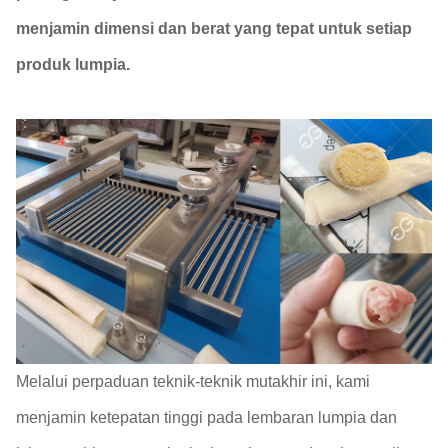
menjamin dimensi dan berat yang tepat untuk setiap
produk lumpia.
Melalui perpaduan teknik-teknik mutakhir ini, kami
menjamin ketepatan tinggi pada lembaran lumpia dan