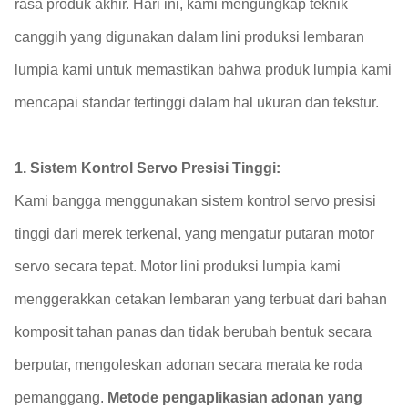
rasa produk akhir. Hari ini, kami mengungkap teknik
canggih yang digunakan dalam lini produksi lembaran
lumpia kami untuk memastikan bahwa produk lumpia kami
mencapai standar tertinggi dalam hal ukuran dan tekstur.
1. Sistem Kontrol Servo Presisi Tinggi:
Kami bangga menggunakan sistem kontrol servo presisi
tinggi dari merek terkenal, yang mengatur putaran motor
servo secara tepat. Motor lini produksi lumpia kami
menggerakkan cetakan lembaran yang terbuat dari bahan
komposit tahan panas dan tidak berubah bentuk secara
berputar, mengoleskan adonan secara merata ke roda
pemanggang.
Metode pengaplikasian adonan yang