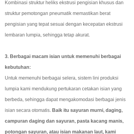
Kombinasi struktur heliks ekstrusi pengisian khusus dan
struktur pemotongan pneumatik memastikan berat
pengisian yang tepat sesuai dengan kecepatan ekstrusi
lembaran lumpia, sehingga tetap akurat.
3. Berbagai macam isian untuk memenuhi berbagai
kebutuhan:
Untuk memenuhi berbagai selera, sistem lini produksi
lumpia kami mendukung pertukaran cetakan isian yang
berbeda, sehingga dapat mengakomodasi berbagai jenis
isian secara otomatis.
Baik itu sayuran murni, daging,
campuran daging dan sayuran, pasta kacang manis,
potongan sayuran, atau isian makanan laut, kami