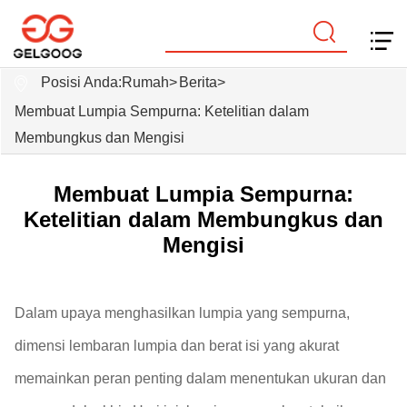
Posisi Anda:
Rumah
>
Berita
>
Membuat Lumpia Sempurna: Ketelitian dalam
Membungkus dan Mengisi
Membuat Lumpia Sempurna:
Ketelitian dalam Membungkus dan
Mengisi
Dalam upaya menghasilkan lumpia yang sempurna,
dimensi lembaran lumpia dan berat isi yang akurat
memainkan peran penting dalam menentukan ukuran dan