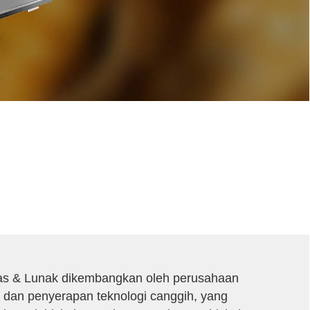
eras & Lunak dikembangkan oleh perusahaan
 dan penyerapan teknologi canggih, yang