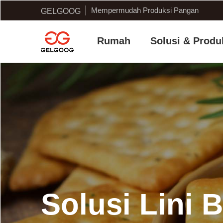
Mempermudah Produksi Pangan
GELGOOG
Rumah
Solusi & Produ
Solusi Lini B