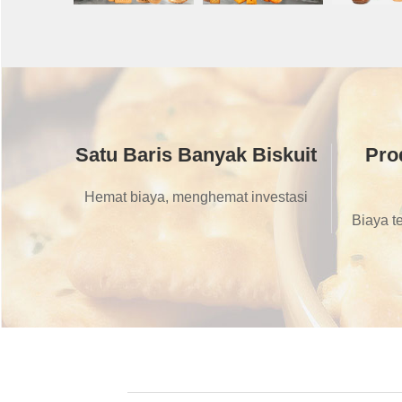
Satu Baris Banyak Biskuit
Pro
Hemat biaya, menghemat investasi
Biaya t