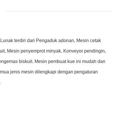
& Lunak terdiri dari Pengaduk adonan, Mesin cetak
uit, Mesin penyemprot minyak, Konveyor pendingin,
pengemas biskuit. Mesin pembuat kue ini mudah dan
mua jenis mesin dilengkapi dengan pengaturan
.