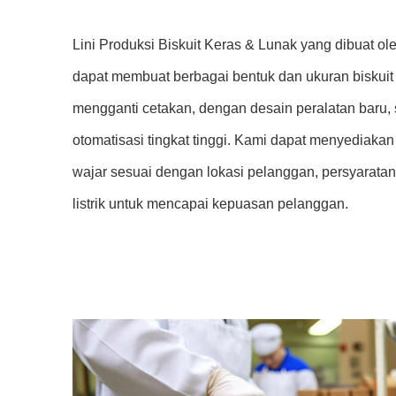
Lini Produksi Biskuit Keras & Lunak yang dibuat
dapat membuat berbagai bentuk dan ukuran biskuit
mengganti cetakan, dengan desain peralatan baru, 
otomatisasi tingkat tinggi. Kami dapat menyediakan
wajar sesuai dengan lokasi pelanggan, persyaratan
listrik untuk mencapai kepuasan pelanggan.