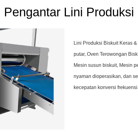
Pengantar Lini Produksi
Lini Produksi Biskuit Keras 
putar, Oven Terowongan Bisk
Mesin susun biskuit, Mesin 
nyaman dioperasikan, dan se
kecepatan konversi frekuensi