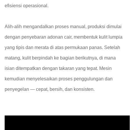
efisiensi operasional.
Alih-alih mengandalkan proses manual, produksi dimulai
dengan penyebaran adonan cair, membentuk kulit lumpia
yang tipis dan merata di atas permukaan panas. Setelah
matang, kulit berpindah ke bagian berikutnya, di mana
isian ditempatkan dengan takaran yang tepat. Mesin
kemudian menyelesaikan proses penggulungan dan
penyegelan — cepat, bersih, dan konsisten.