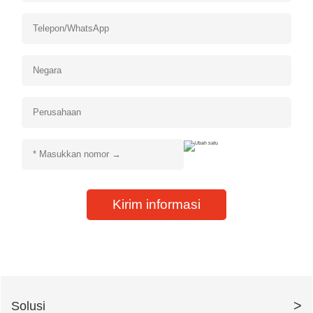
Kirim informasi
>
Solusi