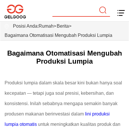
Posisi Anda:
Rumah
>
Berita
>
Bagaimana Otomatisasi Mengubah Produksi Lumpia
Bagaimana Otomatisasi Mengubah
Produksi Lumpia
Produksi lumpia dalam skala besar kini bukan hanya soal
kecepatan — tetapi juga soal presisi, kebersihan, dan
konsistensi. Inilah sebabnya mengapa semakin banyak
produsen makanan berinvestasi dalam
lini produksi
lumpia otomatis
untuk meningkatkan kualitas produk dan