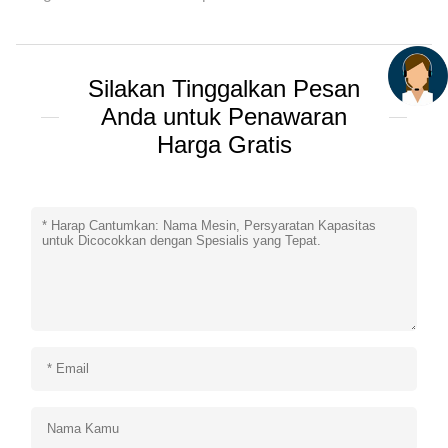
Silakan Tinggalkan Pesan
Anda untuk Penawaran
Harga Gratis