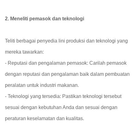
2. Meneliti pemasok dan teknologi
Teliti berbagai penyedia lini produksi dan teknologi yang
mereka tawarkan:
- Reputasi dan pengalaman pemasok: Carilah pemasok
dengan reputasi dan pengalaman baik dalam pembuatan
peralatan untuk industri makanan.
- Teknologi yang tersedia: Pastikan teknologi tersebut
sesuai dengan kebutuhan Anda dan sesuai dengan
peraturan keselamatan dan kualitas.