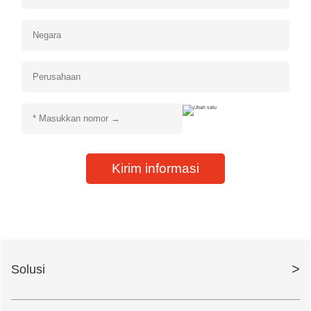
Kirim informasi
>
Solusi