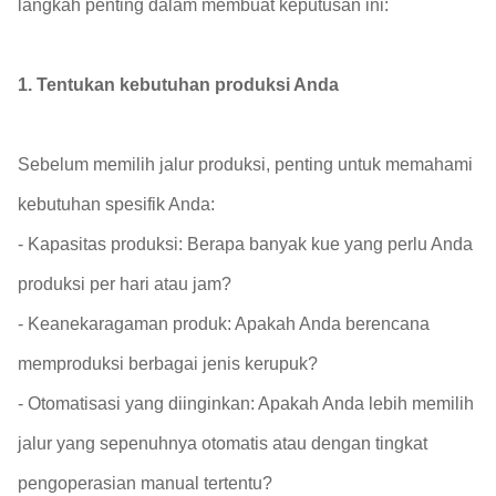
langkah penting dalam membuat keputusan ini:
1. Tentukan kebutuhan produksi Anda
Sebelum memilih jalur produksi, penting untuk memahami
kebutuhan spesifik Anda:
- Kapasitas produksi: Berapa banyak kue yang perlu Anda
produksi per hari atau jam?
- Keanekaragaman produk: Apakah Anda berencana
memproduksi berbagai jenis kerupuk?
- Otomatisasi yang diinginkan: Apakah Anda lebih memilih
jalur yang sepenuhnya otomatis atau dengan tingkat
pengoperasian manual tertentu?