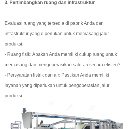
3. Pertimbangkan ruang dan infrastruktur
Evaluasi ruang yang tersedia di pabrik Anda dan
infrastruktur yang diperlukan untuk memasang jalur
produksi:
- Ruang fisik: Apakah Anda memiliki cukup ruang untuk
memasang dan mengoperasikan saluran secara efisien?
- Persyaratan listrik dan air: Pastikan Anda memiliki
layanan yang diperlukan untuk pengoperasian jalur
produksi.