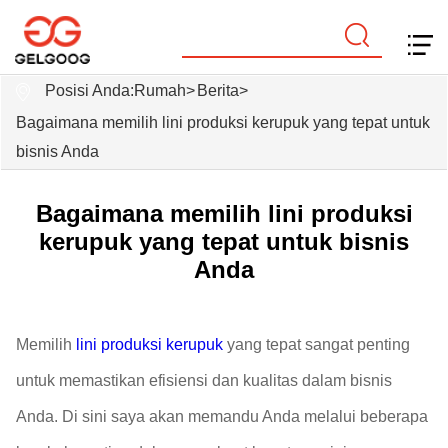
Posisi Anda:
Rumah
>
Berita
>
Bagaimana memilih lini produksi kerupuk yang tepat untuk
bisnis Anda
Bagaimana memilih lini produksi
kerupuk yang tepat untuk bisnis
Anda
Memilih
lini produksi kerupuk
yang tepat sangat penting
untuk memastikan efisiensi dan kualitas dalam bisnis
Anda. Di sini saya akan memandu Anda melalui beberapa