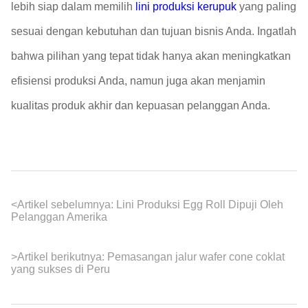
lebih siap dalam memilih
lini produksi kerupuk
yang paling
sesuai dengan kebutuhan dan tujuan bisnis Anda. Ingatlah
bahwa pilihan yang tepat tidak hanya akan meningkatkan
efisiensi produksi Anda, namun juga akan menjamin
kualitas produk akhir dan kepuasan pelanggan Anda.
<
Artikel sebelumnya:
Lini Produksi Egg Roll Dipuji Oleh
Pelanggan Amerika
>
Artikel berikutnya:
Pemasangan jalur wafer cone coklat
yang sukses di Peru