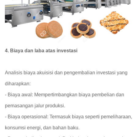
4. Biaya dan laba atas investasi
Analisis biaya akuisisi dan pengembalian investasi yang
diharapkan:
- Biaya awal: Mempertimbangkan biaya pembelian dan
pemasangan jalur produksi.
- Biaya operasional: Termasuk biaya seperti pemeliharaan,
konsumsi energi, dan bahan baku.