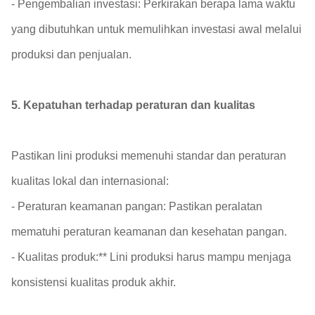
- Pengembalian investasi: Perkirakan berapa lama waktu
yang dibutuhkan untuk memulihkan investasi awal melalui
produksi dan penjualan.
5. Kepatuhan terhadap peraturan dan kualitas
Pastikan lini produksi memenuhi standar dan peraturan
kualitas lokal dan internasional:
- Peraturan keamanan pangan: Pastikan peralatan
mematuhi peraturan keamanan dan kesehatan pangan.
- Kualitas produk:** Lini produksi harus mampu menjaga
konsistensi kualitas produk akhir.