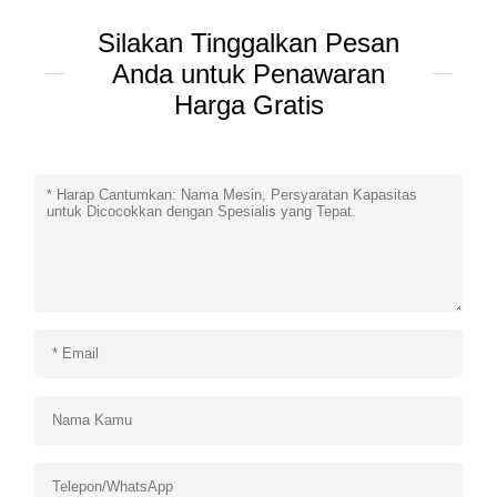
Silakan Tinggalkan Pesan
Anda untuk Penawaran
Harga Gratis